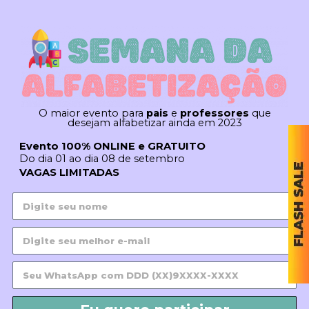
O maior evento para
pais
e
professores
que
desejam alfabetizar ainda em 2023
Evento 100% ONLINE e GRATUITO
Do dia 01 ao dia 08 de setembro
VAGAS LIMITADAS