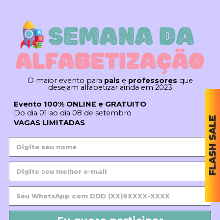
O maior evento para
pais
e
professores
que
desejam alfabetizar ainda em 2023
Evento 100% ONLINE e GRATUITO
Do dia 01 ao dia 08 de setembro
VAGAS LIMITADAS